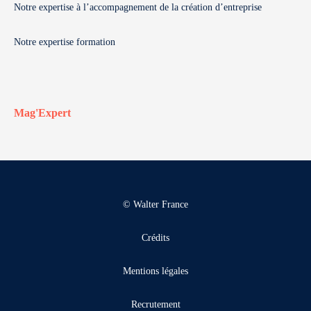
Notre expertise à l’accompagnement de la création d’entreprise
Notre expertise formation
Mag'Expert
© Walter France
Crédits
Mentions légales
Recrutement