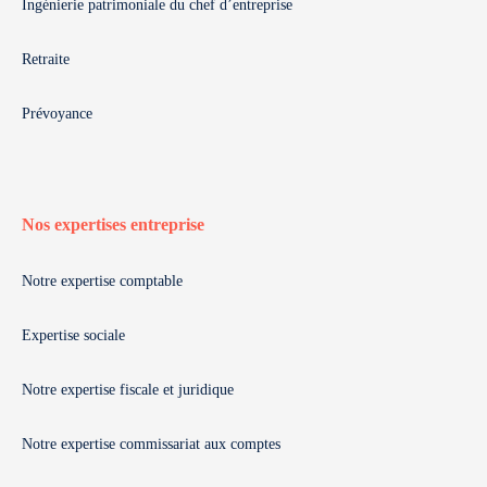
Ingénierie patrimoniale du chef d’entreprise
Retraite
Prévoyance
Nos expertises entreprise
Notre expertise comptable
Expertise sociale
Notre expertise fiscale et juridique
Notre expertise commissariat aux comptes