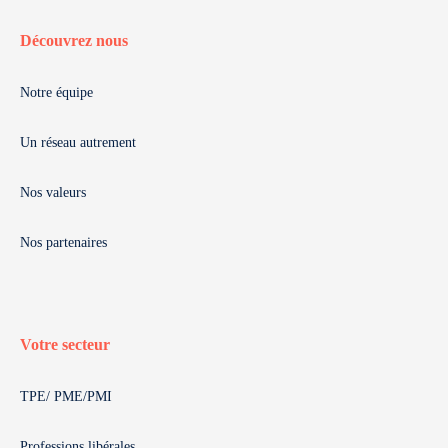
Découvrez nous
Notre équipe
Un réseau autrement
Nos valeurs
Nos partenaires
Votre secteur
TPE/ PME/PMI
Professions libérales