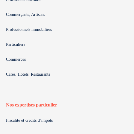
Commerçants, Artisans
Professionnels immobiliers
Particuliers
Commerces
Cafés, Hôtels, Restaurants
Nos expertises particulier
Fiscalité et crédits d’impôts