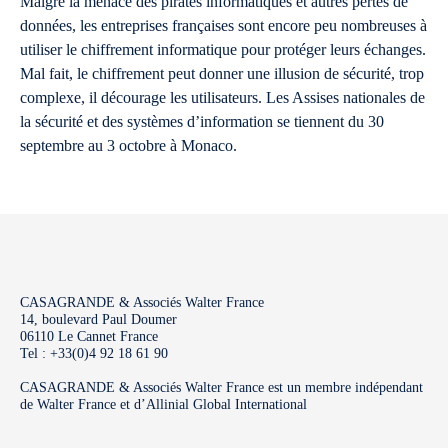
Malgré la menace des pirates informatiques et autres pertes de
données, les entreprises françaises sont encore peu nombreuses à
utiliser le chiffrement informatique pour protéger leurs échanges.
Mal fait, le chiffrement peut donner une illusion de sécurité, trop
complexe, il décourage les utilisateurs. Les Assises nationales de
la sécurité et des systèmes d’information se tiennent du 30
septembre au 3 octobre à Monaco.
CASAGRANDE & Associés Walter France
14, boulevard Paul Doumer
06110 Le Cannet France
Tel : +33(0)4 92 18 61 90
CASAGRANDE & Associés Walter France est un membre indépendant
de Walter France et d’Allinial Global International