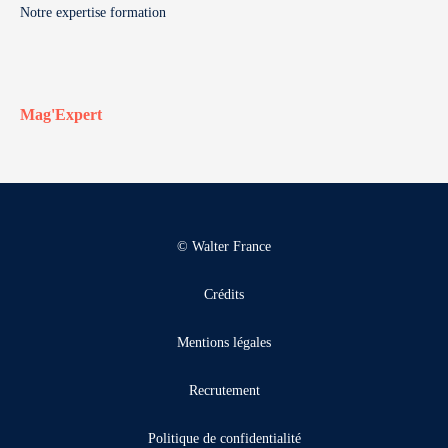
Notre expertise formation
Mag'Expert
© Walter France
Crédits
Mentions légales
Recrutement
Politique de confidentialité