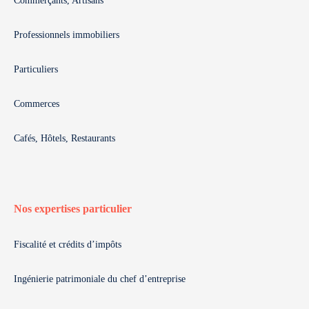
Commerçants, Artisans
Professionnels immobiliers
Particuliers
Commerces
Cafés, Hôtels, Restaurants
Nos expertises particulier
Fiscalité et crédits d’impôts
Ingénierie patrimoniale du chef d’entreprise