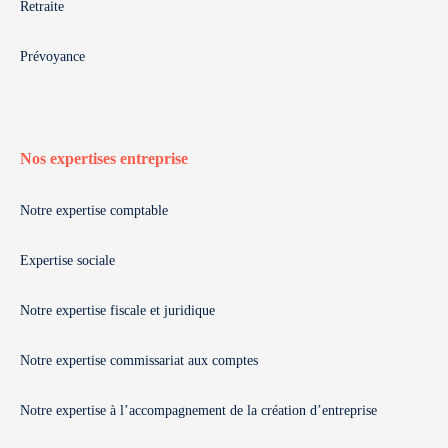
Retraite
Prévoyance
Nos expertises entreprise
Notre expertise comptable
Expertise sociale
Notre expertise fiscale et juridique
Notre expertise commissariat aux comptes
Notre expertise à l’accompagnement de la création d’entreprise