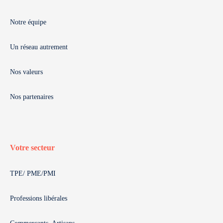
Notre équipe
Un réseau autrement
Nos valeurs
Nos partenaires
Votre secteur
TPE/ PME/PMI
Professions libérales