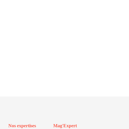
Nos expertises
Mag'Expert