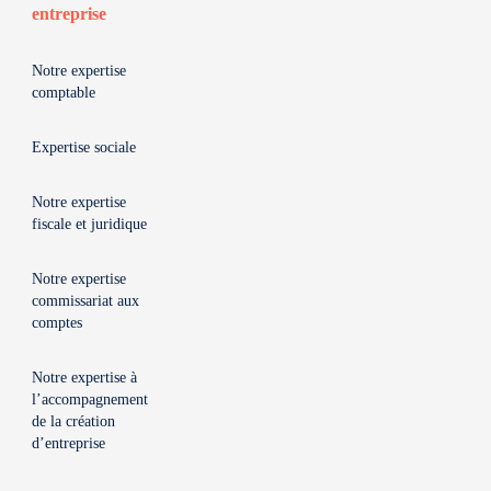
entreprise
Notre expertise
comptable
Expertise sociale
Notre expertise
fiscale et juridique
Notre expertise
commissariat aux
comptes
Notre expertise à
l’accompagnement
de la création
d’entreprise