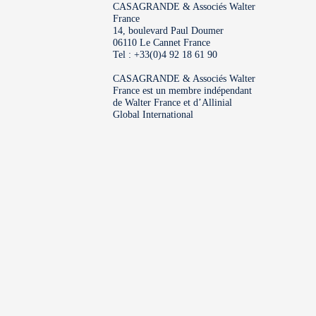
CASAGRANDE & Associés Walter
France
14, boulevard Paul Doumer
06110 Le Cannet France
Tel : +33(0)4 92 18 61 90
CASAGRANDE & Associés Walter
France est un membre indépendant
de Walter France et d’Allinial
Global International