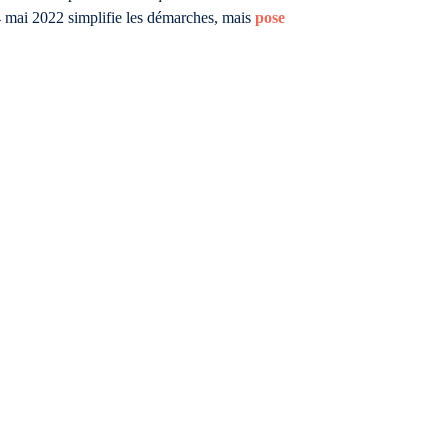
4 mai 2022 simplifie les démarches, mais
pose