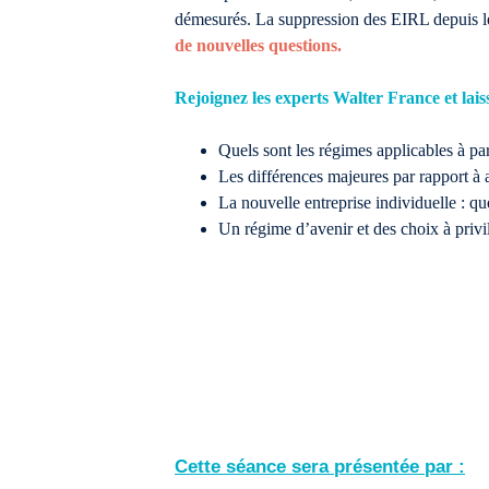
démesurés. La suppression des EIRL depuis 
de nouvelles questions.
Rejoignez les experts Walter France et laiss
Quels sont les régimes applicables à par
Les différences majeures par rapport à 
La nouvelle entreprise individuelle : qu
Un régime d’avenir et des choix à privi
Cette séance sera présentée par :