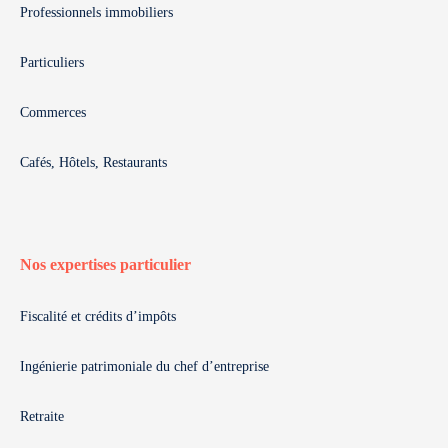
Professionnels immobiliers
Particuliers
Commerces
Cafés, Hôtels, Restaurants
Nos expertises particulier
Fiscalité et crédits d’impôts
Ingénierie patrimoniale du chef d’entreprise
Retraite