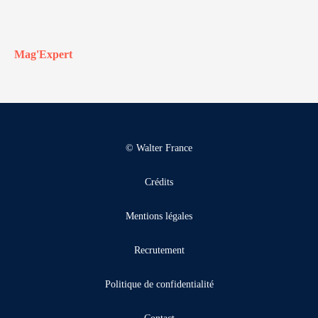
Mag'Expert
© Walter France
Crédits
Mentions légales
Recrutement
Politique de confidentialité