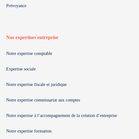
Prévoyance
Nos expertises entreprise
Notre expertise comptable
Expertise sociale
Notre expertise fiscale et juridique
Notre expertise commissariat aux comptes
Notre expertise à l’accompagnement de la création d’entreprise
Notre expertise formation