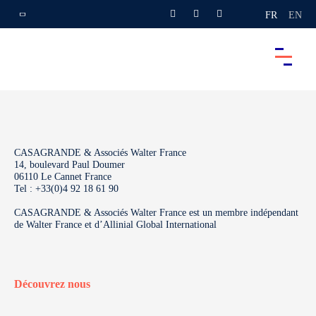
FR
EN
CASAGRANDE & Associés Walter France
14, boulevard Paul Doumer
06110 Le Cannet France
Tel : +33(0)4 92 18 61 90
CASAGRANDE & Associés Walter France est un membre indépendant
de Walter France et d’Allinial Global International
Découvrez nous