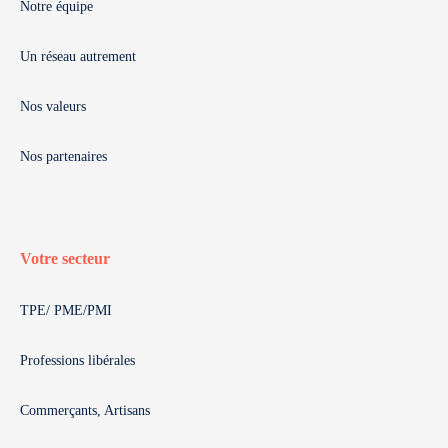
Notre équipe
Un réseau autrement
Nos valeurs
Nos partenaires
Votre secteur
TPE/ PME/PMI
Professions libérales
Commerçants, Artisans